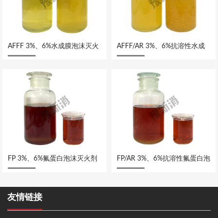
AFFF 3%、6%水成膜泡沫灭火
AFFF/AR 3%、6%抗溶性水成
剂
膜泡沫灭火剂
FP 3%、6%氟蛋白泡沫灭火剂
FP/AR 3%、6%抗溶性氟蛋白泡
沫灭火剂
友情链接