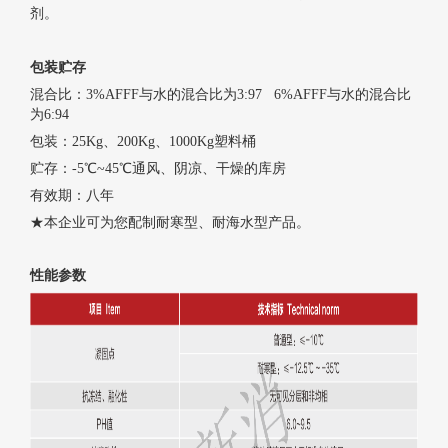
剂。
包装贮存
混合比：
3%AFFF与水的混合比为3:97 6%AFFF与水的混合比
为6:94
包装：
25Kg、200Kg、1000Kg塑料桶
贮存：
-5℃~45℃通风、阴凉、干燥的库房
有效期：八年
★本企业可为您配制耐寒型、耐海水型产品。
性能参数