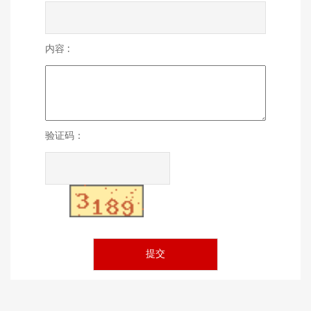
内容 :
验证码：