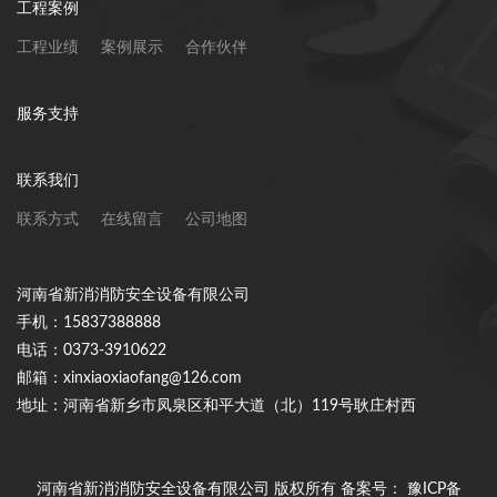
工程案例
工程业绩
案例展示
合作伙伴
服务支持
联系我们
联系方式
在线留言
公司地图
河南省新消消防安全设备有限公司
手机：15837388888
电话：0373-3910622
邮箱：xinxiaoxiaofang@126.com
地址：河南省新乡市凤泉区和平大道（北）119号耿庄村西
河南省新消消防安全设备有限公司 版权所有
备案号： 豫ICP备