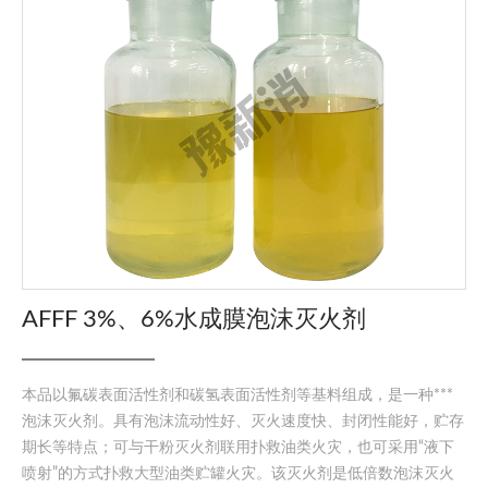
AFFF 3%、6%水成膜泡沫灭火剂
本品以氟碳表面活性剂和碳氢表面活性剂等基料组成，是一种***
泡沫灭火剂。具有泡沫流动性好、灭火速度快、封闭性能好，贮存
期长等特点；可与干粉灭火剂联用扑救油类火灾，也可采用“液下
喷射”的方式扑救大型油类贮罐火灾。该灭火剂是低倍数泡沫灭火