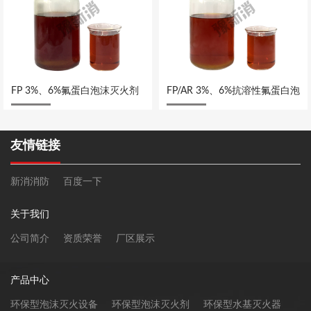
FP 3%、6%氟蛋白泡沫灭火剂
FP/AR 3%、6%抗溶性氟蛋白泡
沫灭火剂
友情链接
新消消防
百度一下
关于我们
公司简介
资质荣誉
厂区展示
产品中心
环保型泡沫灭火设备
环保型泡沫灭火剂
环保型水基灭火器