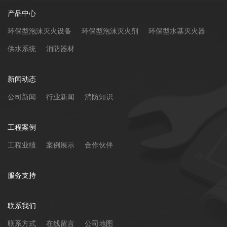
产品中心
环保型泡沫灭火设备
环保型泡沫灭火剂
环保型水基灭火器
供水系统
消防器材
新闻动态
公司新闻
行业新闻
消防知识
工程案例
工程业绩
案例展示
合作伙伴
服务支持
联系我们
联系方式
在线留言
公司地图