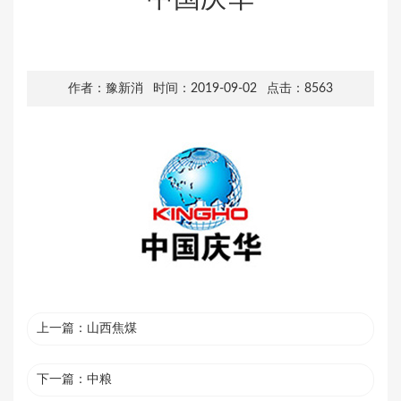
作者：豫新消 时间：2019-09-02 点击：8563
上一篇：
山西焦煤
下一篇：
中粮