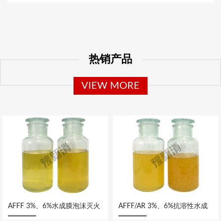
热销产品
VIEW MORE
AFFF 3%、6%水成膜泡沫灭火
AFFF/AR 3%、6%抗溶性水成